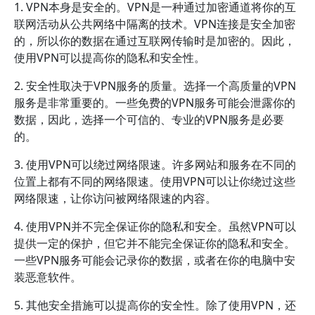
1. VPN本身是安全的。VPN是一种通过加密通道将你的互
联网活动从公共网络中隔离的技术。VPN连接是安全加密
的，所以你的数据在通过互联网传输时是加密的。因此，
使用VPN可以提高你的隐私和安全性。
2. 安全性取决于VPN服务的质量。选择一个高质量的VPN
服务是非常重要的。一些免费的VPN服务可能会泄露你的
数据，因此，选择一个可信的、专业的VPN服务是必要
的。
3. 使用VPN可以绕过网络限速。许多网站和服务在不同的
位置上都有不同的网络限速。使用VPN可以让你绕过这些
网络限速，让你访问被网络限速的内容。
4. 使用VPN并不完全保证你的隐私和安全。虽然VPN可以
提供一定的保护，但它并不能完全保证你的隐私和安全。
一些VPN服务可能会记录你的数据，或者在你的电脑中安
装恶意软件。
5. 其他安全措施可以提高你的安全性。除了使用VPN，还