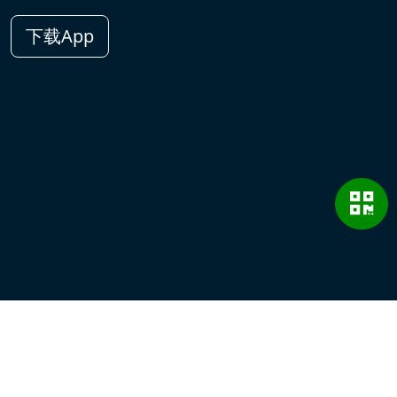
下载App