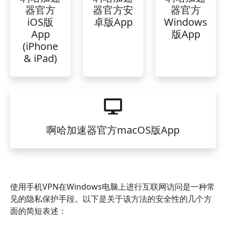
器官方
器官方安
器官方
iOS版
卓版App
Windows
App
版App
(iPhone
& iPad)
啊哈加速器官方macOS版App
使用手机VPN在Windows电脑上进行互联网访问是一种常
见的隐私保护手段。以下是关于该方法的安全性的几个方
面的简短表述：