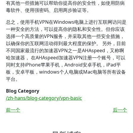
有其他一些措施可以帮助你提高你的安全性，如使用防病
毒软件、使用强密码、启用两步验证等。
总之，使用手机VPN在Windows电脑上进行互联网访问是
一种安全的方法，可以提高你的隐私和安全性。但你应该
选择一个高质量的VPN服务，并采取其他一些安全措施，
以确保你的互联网活动得到最大程度的保护。 另外，目前
不同国家最流行的加速器VPN之一是AHAspeed，又称啊
哈加速器， 在AHAspeed加速器VPN注册一个账号，可以
同时支持iPhone苹果手机，Android安卓手机，iPad平
板，安卓平板，windows个人电脑或Mac电脑等所有设备
平台。
Blog Category
/zh-hans/blog-category/vpn-basic
前一个
后一个