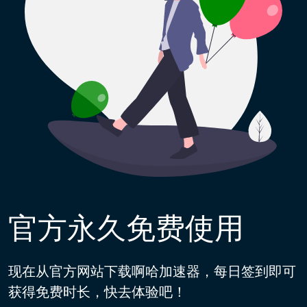
官方永久免费使用
现在从官方网站下载啊哈加速器，每日签到即可
获得免费时长，快去体验吧！