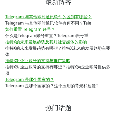
最新博客
Telegram 与其他即时通讯软件的区别有哪些？
Telegram 与其他即时通讯软件有何不同？Tele
如何重置 Telegram 账号？
什么是Telegram账号重置？Telegram账号重
推特X的未来发展趋势及其对社交媒体的影响
推特X的未来发展趋势有哪些？推特X未来的发展趋势主要
体
推特X对企业账号的支持与推广策略
推特X对企业账号的支持有哪些？推特X为企业账号提供多
项
Telegram 是哪个国家的？
Telegram 是哪个国家的？这个应用的背景和起源T
热门话题