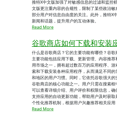
推特X中文版加强了对敏感信息的过滤和监控
文版更注重内容的合规性，限制了某些政治敏
部分用户对信息自由度的关注。此外，推特X
新闻和话题，提升用户的互动体验。
Read More
谷歌商店如何下载和安装
什么是谷歌商店？它的主要功能有哪些？谷歌
主要功能包括应用下载、更新管理、内容推荐和安全保
用市场之一，拥有超过数百万的应用程序、游
索和下载安装各种应用程序，从而满足不同的
和地区的用户习惯。同时，它依托谷歌强大的
谷歌商店的核心功能之一。用户只需在搜索框
可以查看详细介绍、用户评价和权限信息，确
支持应用的自动更新功能，帮助用户及时获取
个性化推荐机制，根据用户兴趣推荐相关应用
Read More