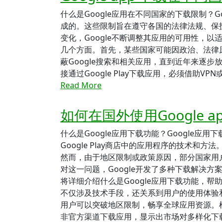
什么是Google应用在不同国家的下载限制？
成的。这些限制旨在遵守各国的法律法规、保
变化，Google不断调整其应用的可用性，以
几个方面。首先，某些国家可能因政治、法律原因
蔽Google搜索和相关应用，直到近年来逐步放
接通过Google Play下载应用，必须借助V
Read More
如何在国外使用Google a
什么是Google应用下载功能？Google
Google Play商店中的应用程序的技术和
然而，由于地区限制或政策原因，部分国家用户无
对这一问题，Google开发了多种下载解决
将详细介绍什么是Google应用下载功能，帮
不仅涉及技术手段，还关系到用户的使用体验
用户可以突破地区限制，畅享全球应用资源。根据
非官方渠道下载应用，显示出市场对多样化下载