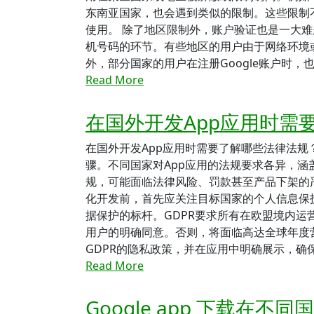
东南亚国家，也会遇到类似的限制。这些限制
使用。 除了地区限制外，账户验证也是一大难
机号码的环节。有些地区的用户由于网络环境
外，部分国家的用户在注册Google账户时
Read More
在国外开发App应用时需
在国外开发App应用时需要了解哪些法律法规
骤。不同国家对App应用的法规要求各异，
规，可能面临法律风险、罚款甚至产品下架的
化开发前，首先应关注目标国家的个人信息保
据保护的标杆。GDPR要求所有在欧盟境内运
用户的明确同意。否则，将面临高达全球年度
GDPR的隐私政策，并在应用中明确展示，确
Read More
Google app 下载在