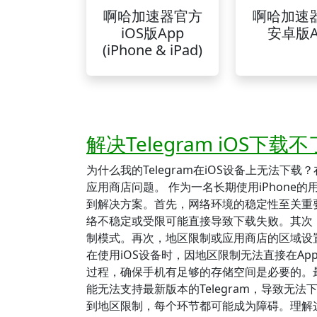
啊哈加速器官方
啊哈加速
iOS版App
安卓版A
(iPhone & iPad)
解决Telegram iOS
为什么我的Telegram在iOS设备上无法下载
应用商店问题。 作为一名长期使用iPhon
到解决方案。首先，网络环境的稳定性至关重
络不稳定或受限可能直接导致下载失败。其次
制模式。再次，地区限制或应用商店的区域设置可
在使用iOS设备时，因地区限制无法直接在App 
过程，确保手机有足够的存储空间是必要的。
能无法支持最新版本的Telegram，导致无法
到地区限制，每个环节都可能成为障碍。理解