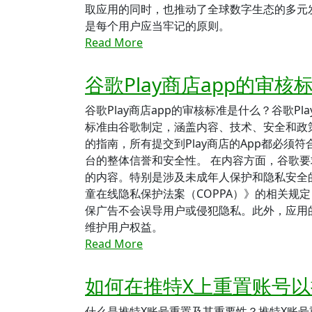
取应用的同时，也推动了全球数字生态的多元
是每个用户应当牢记的原则。
Read More
谷歌Play商店app的审
谷歌Play商店app的审核标准是什么？谷歌
标准由谷歌制定，涵盖内容、技术、安全和政
的指南，所有提交到Play商店的App都必
台的整体信誉和安全性。 在内容方面，谷歌要
的内容。特别是涉及未成年人保护和隐私安全
童在线隐私保护法案（COPPA）》的相关规
保广告不会误导用户或侵犯隐私。此外，应用
维护用户权益。
Read More
如何在推特X上重置账号
什么是推特X账号重置及其重要性？推特X账号