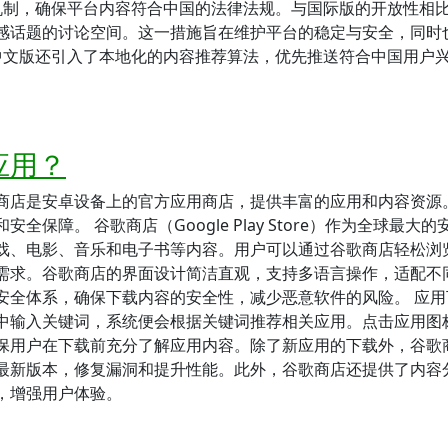
机制，确保平台内容符合中国的法律法规。与国际版的开放性相
感话题的讨论空间。这一措施旨在维护平台的稳定与安全，同时
中文版还引入了本地化的内容推荐算法，优先推送符合中国用户
应用？
商店是安卓设备上的官方应用商店，提供丰富的应用和内容资源
障。 谷歌商店（Google Play Store）作为全球最大的
戏、电影、音乐和电子书等内容。用户可以通过谷歌商店轻松浏
需求。谷歌商店的界面设计简洁直观，支持多语言操作，适配不
安全体系，确保下载内容的安全性，减少恶意软件的风险。 应用
中输入关键词，系统便会根据关键词推荐相关应用。点击应用图
保用户在下载前充分了解应用内容。除了新应用的下载外，谷歌
最新版本，修复漏洞和提升性能。此外，谷歌商店还提供了内容
，增强用户体验。