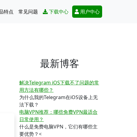
Secondary Menu
品特点
常见问题
下载中心
用户中心
最新博客
解决Telegram iOS下载不了问题的常
用方法有哪些？
为什么我的Telegram在iOS设备上无
法下载？
电脑VPN推荐：哪些免费VPN最适合
日常使用？
什么是免费电脑VPN，它们有哪些主
要优势？<