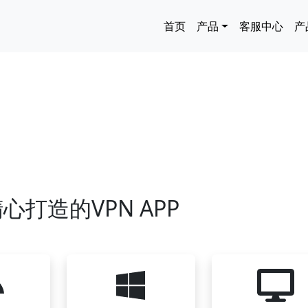
主导航
首页
产品
客服中心
产
心打造的VPN APP