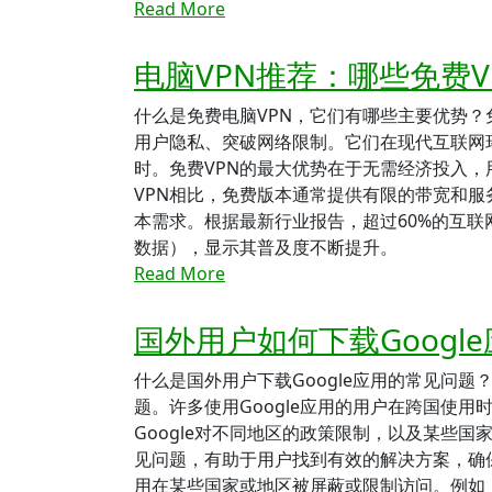
Read More
电脑VPN推荐：哪些免费
什么是免费电脑VPN，它们有哪些主要优势？
用户隐私、突破网络限制。它们在现代互联网
时。免费VPN的最大优势在于无需经济投入，
VPN相比，免费版本通常提供有限的带宽和
本需求。根据最新行业报告，超过60%的互联网用
数据），显示其普及度不断提升。
Read More
国外用户如何下载Googl
什么是国外用户下载Google应用的常见问题
题。许多使用Google应用的用户在跨国使用时
Google对不同地区的政策限制，以及某些国
见问题，有助于用户找到有效的解决方案，确保顺
用在某些国家或地区被屏蔽或限制访问。例如，中