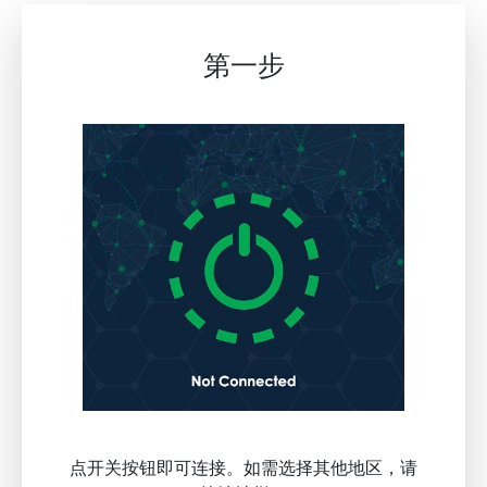
第一步
点开关按钮即可连接。如需选择其他地区，请