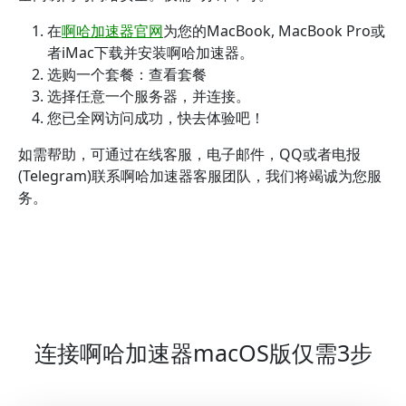
在
啊哈加速器官网
为您的MacBook, MacBook Pro或
者iMac下载并安装啊哈加速器。
选购一个套餐：查看套餐
选择任意一个服务器，并连接。
您已全网访问成功，快去体验吧！
如需帮助，可通过在线客服，电子邮件，QQ或者电报
(Telegram)联系啊哈加速器客服团队，我们将竭诚为您服
务。
连接啊哈加速器macOS版仅需3步