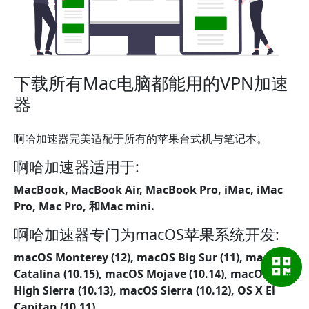
下载所有Mac电脑都能用的VPN加速
器
啊哈加速器完美适配于所有的苹果台式机与笔记本。
啊哈加速器适用于:
MacBook, MacBook Air, MacBook Pro, iMac, iMac
Pro, Mac Pro, 和Mac mini.
啊哈加速器专门为macOS苹果系统开发:
macOS Monterey (12), macOS Big Sur (11), macOS
Catalina (10.15), macOS Mojave (10.14), macOS
High Sierra (10.13), macOS Sierra (10.12), OS X El
Capitan (10.11).