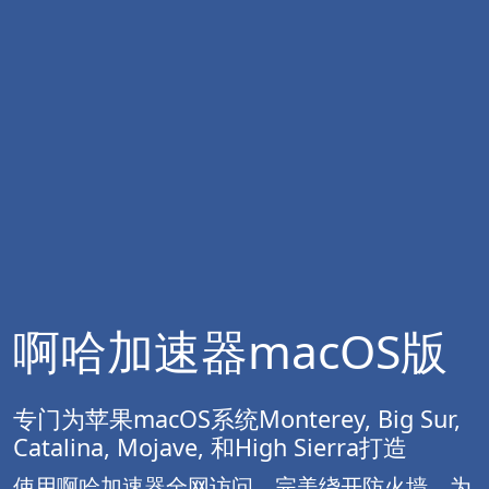
啊哈加速器macOS版
专门为苹果macOS系统Monterey, Big Sur,
Catalina, Mojave, 和High Sierra打造
使用啊哈加速器全网访问，完美绕开防火墙。为