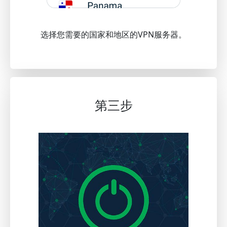
选择您需要的国家和地区的VPN服务器。
第三步