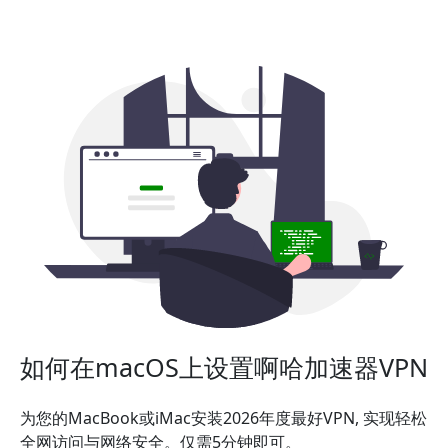
如何在macOS上设置啊哈加速器VPN
为您的MacBook或iMac安装2026年度最好VPN, 实现轻松
全网访问与网络安全。仅需5分钟即可。