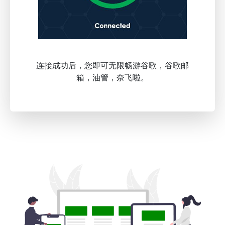
连接成功后，您即可无限畅游谷歌，谷歌邮
箱，油管，奈飞啦。