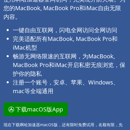
您的MacBook, MacBook Pro和iMac自由无限
内容。
一键自由互联网，闪电全网访问全网访问
完美适配所有MacBook, MacBook Pro和
iMac机型
畅游无网络限速的互联网，为MacBook,
MacBook Pro和iMac开启私密无痕浏览，保
护你的隐私
注册一个账号，安卓、苹果、Windows、
mac等全端通用
下载macOS版App
现在下载啊哈加速器macOS版，还有限时免费试用，名额有限，先