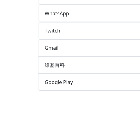
WhatsApp
Twitch
Gmail
维基百科
Google Play