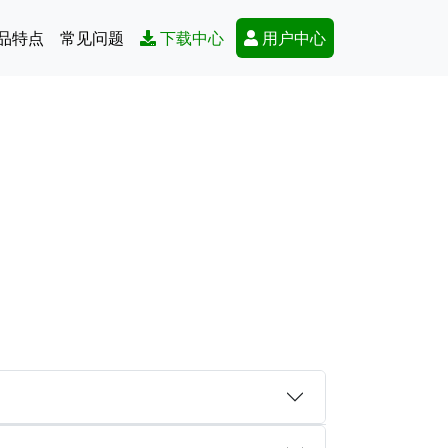
Secondary Menu
品特点
常见问题
下载中心
用户中心