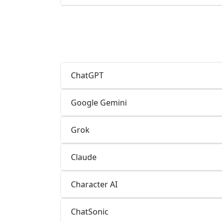
ChatGPT
Google Gemini
Grok
Claude
Character AI
ChatSonic