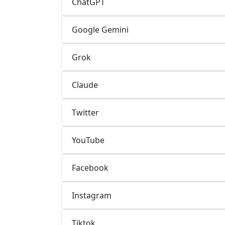
ChatGPT
Google Gemini
Grok
Claude
Twitter
YouTube
Facebook
Instagram
Tiktok