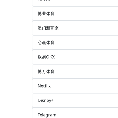
博业体育
澳门新葡京
必赢体育
欧易OKX
博万体育
Netflix
Disney+
Telegram