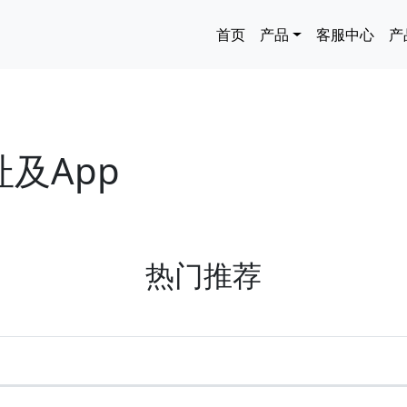
主导航
首页
产品
客服中心
产
址及App
热门推荐