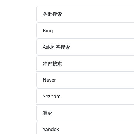
谷歌搜索
Bing
Ask问答搜索
冲鸭搜索
Naver
Seznam
雅虎
Yandex