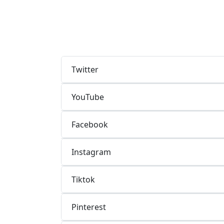
Twitter
YouTube
Facebook
Instagram
Tiktok
Pinterest